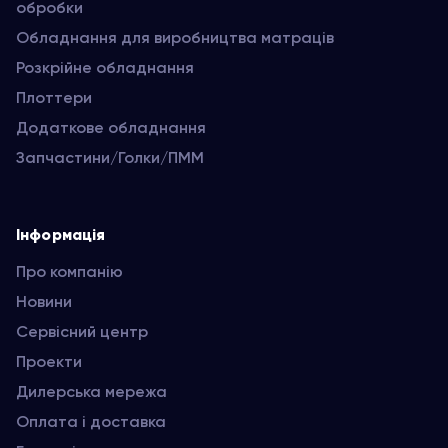
обробки
Обладнання для виробництва матраців
Розкрійне обладнання
Плоттери
Додаткове обладнання
Запчастини/Голки/ПММ
Інформація
Про компанію
Новини
Сервісний центр
Проекти
Дилерська мережа
Оплата і доставка