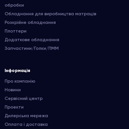
обробки
Обладнання для виробництва матраців
Розкрійне обладнання
Плоттери
Додаткове обладнання
Запчастини/Голки/ПММ
Інформація
Про компанію
Новини
Сервісний центр
Проекти
Дилерська мережа
Оплата і доставка