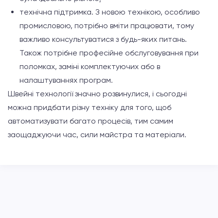
технічна підтримка. З новою технікою, особливо
промисловою, потрібно вміти працювати, тому
важливо консультуватися з будь-яких питань.
Також потрібне професійне обслуговування при
поломках, заміні комплектуючих або в
налаштуваннях програм.
Швейні технології значно розвинулися, і сьогодні
можна придбати різну техніку для того, щоб
автоматизувати багато процесів, тим самим
заощаджуючи час, сили майстра та матеріали.