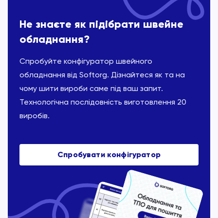
Не знаєте як підібрати швейне
обладнання?
Спробуйте конфігуратор швейного
обладнання від Softorg. Дізнайтеся як та на
чому шити вироби саме під ваш запит.
Технологічна послідовність виготовлення 20
виробів.
Спробувати конфігуратор