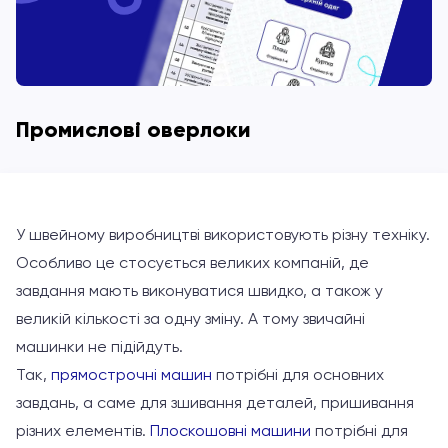
Промислові оверлоки
У швейному виробництві використовують різну техніку.
Особливо це стосується великих компаній, де
завдання мають виконуватися швидко, а також у
великій кількості за одну зміну. А тому звичайні
машинки не підійдуть.
Так,
прямострочні машин
потрібні для основних
завдань, а саме для зшивання деталей, пришивання
різних елементів.
Плоскошовні машини
потрібні для