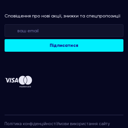
Сповіщення про нові акції, знижки та спецпропозиції
Політика конфіденційності
Умови використання сайту