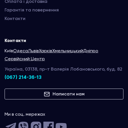
Оплата і доставка
Гарантія та повернення
Контакти
Контакти
Київ
Одеса
Львів
Харків
Хмельницький
Дніпро
Сервійсний Центр
Україна, 03138, пр-т Валерія Лобановського, буд. 82
(067) 214-36-13
Написати нам
Ми в соц. мережах