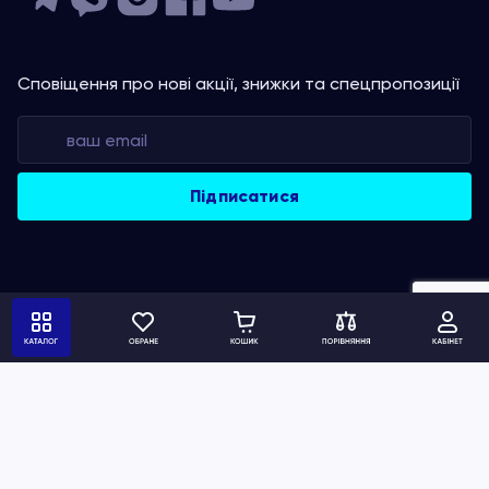
Сповіщення про нові акції, знижки та спецпропозиції