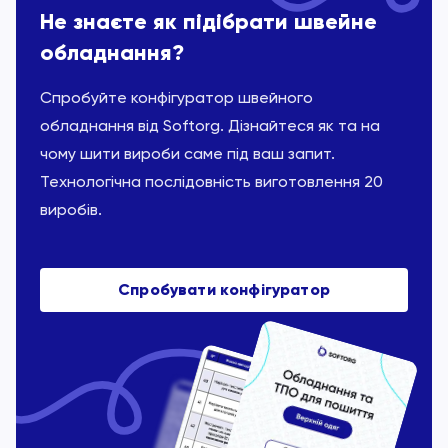
Не знаєте як підібрати швейне
обладнання?
Спробуйте конфігуратор швейного
обладнання від Softorg. Дізнайтеся як та на
чому шити вироби саме під ваш запит.
Технологічна послідовність виготовлення 20
виробів.
Спробувати конфігуратор