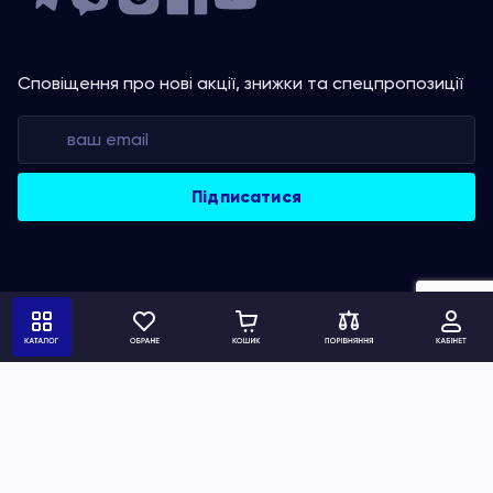
Сповіщення про нові акції, знижки та спецпропозиції