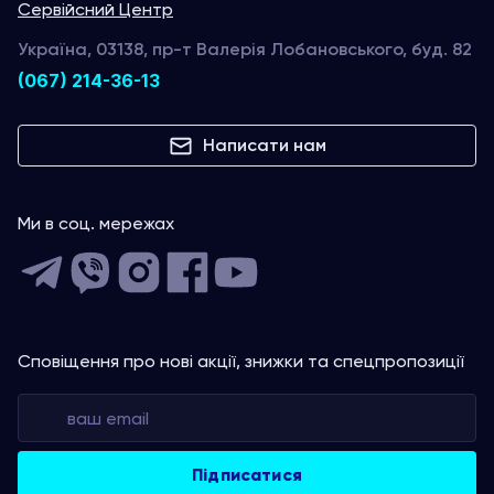
Сервійсний Центр
Україна, 03138, пр-т Валерія Лобановського, буд. 82
(067) 214-36-13
Написати нам
Ми в соц. мережах
Сповіщення про нові акції, знижки та спецпропозиції