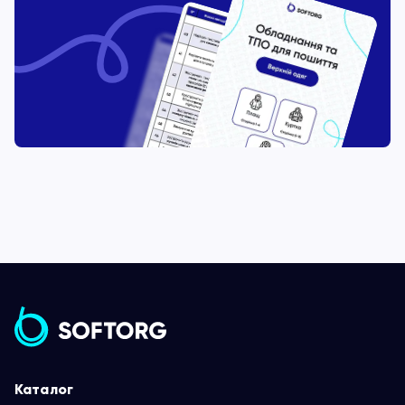
Каталог