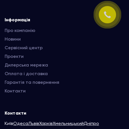
Інформація
Про компанію
Новини
Сервісний центр
Проекти
Дилерська мережа
Оплата і доставка
Гарантія та повернення
Контакти
Контакти
Київ
Одеса
Львів
Харків
Хмельницький
Дніпро