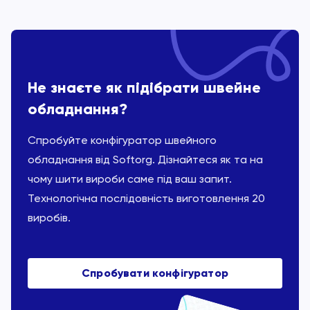
Не знаєте як підібрати швейне
обладнання?
Спробуйте конфігуратор швейного
обладнання від Softorg. Дізнайтеся як та на
чому шити вироби саме під ваш запит.
Технологічна послідовність виготовлення 20
виробів.
Спробувати конфігуратор