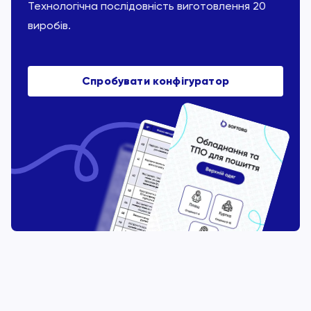
Технологічна послідовність виготовлення 20
виробів.
Спробувати конфігуратор