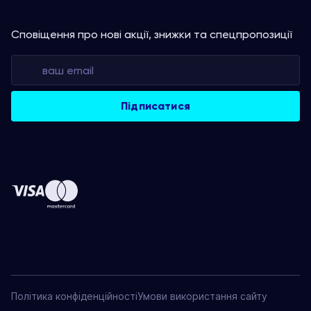
Сповіщення про нові акції, знижки та спецпропозиції
Політика конфіденційності
Умови використання сайту