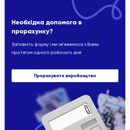
Необхідна допомога в
прорахунку?
Заповніть форму і ми зв’яжемося з Вами
протягом одного робочого дня
Прорахувати виробництво