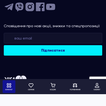
Сповіщення про нові акції, знижки та спецпропозиції