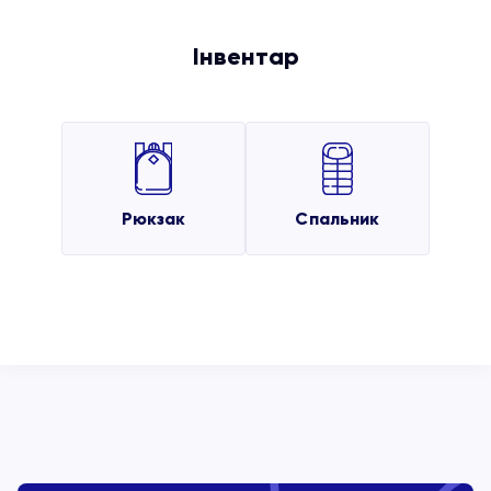
Інвентар
Рюкзак
Спальник