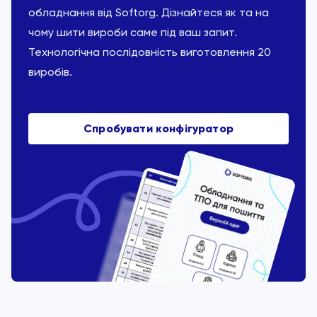
обладнання від Softorg. Дізнайтеся як та на
чому шити вироби саме під ваш запит.
Технологічна послідовність виготовлення 20
виробів.
Спробувати конфігуратор