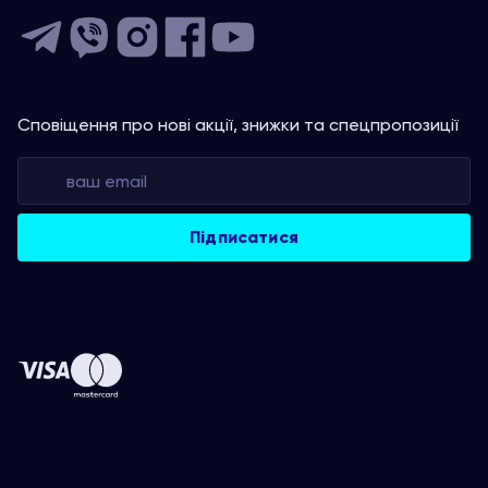
Сповіщення про нові акції, знижки та спецпропозиції