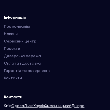
Інформація
Про компанію
Новини
Сервісний центр
Проекти
Дилерська мережа
Оплата і доставка
Гарантія та повернення
Контакти
Контакти
Київ
Одеса
Львів
Харків
Хмельницький
Дніпро