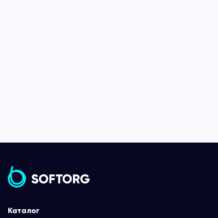
Каталог