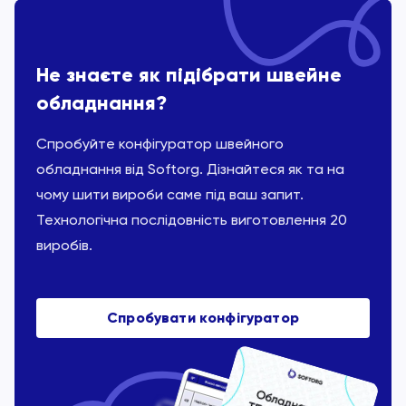
Не знаєте як підібрати швейне
обладнання?
Спробуйте конфігуратор швейного
обладнання від Softorg. Дізнайтеся як та на
чому шити вироби саме під ваш запит.
Технологічна послідовність виготовлення 20
виробів.
Спробувати конфігуратор