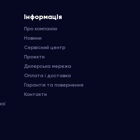
Інформація
Про компанію
Новини
Сервісний центр
Проекти
Дилерська мережа
Оплата і доставка
Гарантія та повернення
Контакти
вої