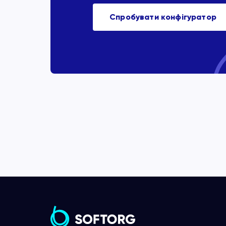
Спробувати конфігуратор