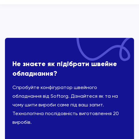
Не знаєте як підібрати швейне
обладнання?
Спробуйте конфігуратор швейного
обладнання від Softorg. Дізнайтеся як та на
чому шити вироби саме під ваш запит.
Технологічна послідовність виготовлення 20
виробів.