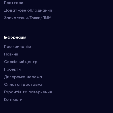
Плоттери
Додаткове обладнання
Запчастини/Голки/ПММ
Інформація
Про компанію
Новини
Сервісний центр
Проекти
Дилерська мережа
Оплата і доставка
Гарантія та повернення
Контакти