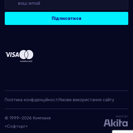
Політика конфіденційності
Умови використання сайту
© 1999–2026 Компанія
«Софторг»