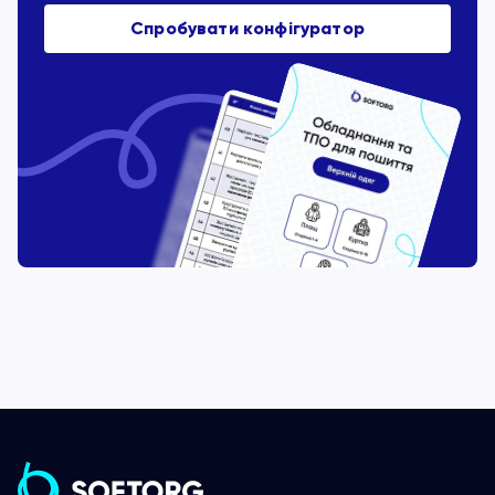
Спробувати конфігуратор