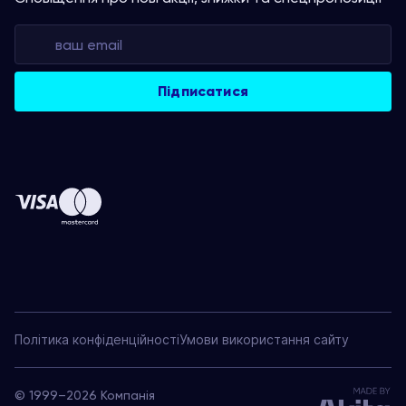
Політика конфіденційності
Умови використання сайту
© 1999–2026 Компанія