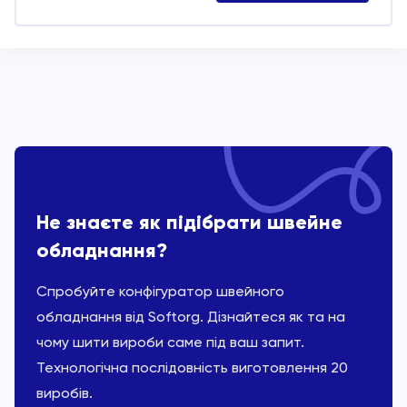
Не знаєте як підібрати швейне
обладнання?
Спробуйте конфігуратор швейного
обладнання від Softorg. Дізнайтеся як та на
чому шити вироби саме під ваш запит.
Технологічна послідовність виготовлення 20
виробів.