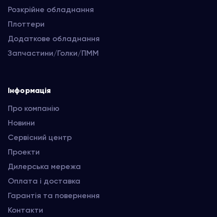
Розкрійне обладнання
Плоттери
Додаткове обладнання
Запчастини/Голки/ПММ
Інформація
Про компанію
Новини
Сервісний центр
Проекти
Дилерська мережа
Оплата і доставка
Гарантія та повернення
Контакти