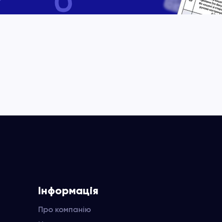
Інформація
Про компанію