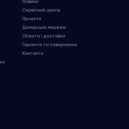
Новини
Сервісний центр
Проекти
Дилерська мережа
Оплата і доставка
Гарантія та повернення
Контакти
вої