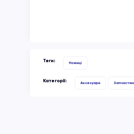
Теги:
Ножиці
Категорії:
Аксесуари
Запчастин