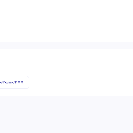
и/Голки/ПММ