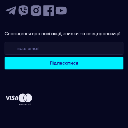
Сповіщення про нові акції, знижки та спецпропозиції