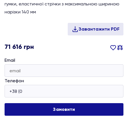
гумки, еластичної стрічки з максимальною шириною
нарізки 140 мм
71 616
грн
Email
Телефон