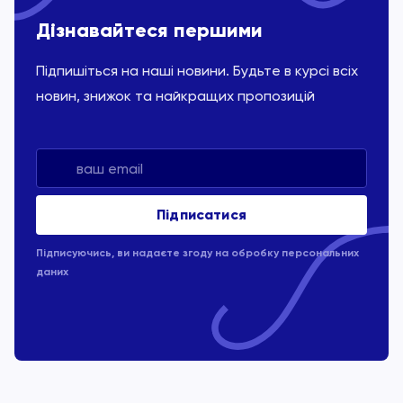
Дізнавайтеся першими
Підпишіться на наші новини. Будьте в курсі всіх
новин, знижок та найкращих пропозицій
Підписуючись, ви надаєте згоду на обробку
персональних
даних