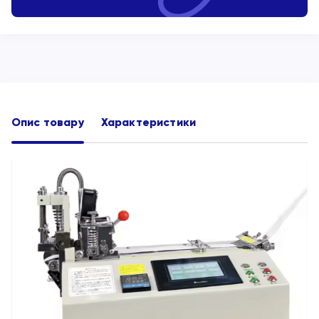
Опис товару
Характеристики