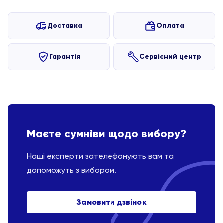
Доставка
Оплата
Гарантія
Сервісний центр
Маєте сумніви щодо вибору?
Наші експерти зателефонують вам та
допоможуть з вибором.
Замовити дзвінок