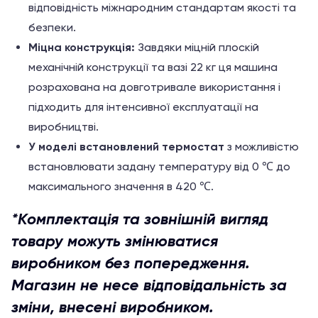
відповідність міжнародним стандартам якості та
безпеки.
Міцна конструкція:
Завдяки міцній плоскій
механічній конструкції та вазі 22 кг ця машина
розрахована на довготривале використання і
підходить для інтенсивної експлуатації на
виробництві.
У моделі встановлений термостат
з можливістю
встановлювати задану температуру від 0 ℃ до
максимального значення в 420 ℃.
*Комплектація та зовнішній вигляд
товару можуть змінюватися
виробником без попередження.
Магазин не несе відповідальність за
зміни, внесені виробником.