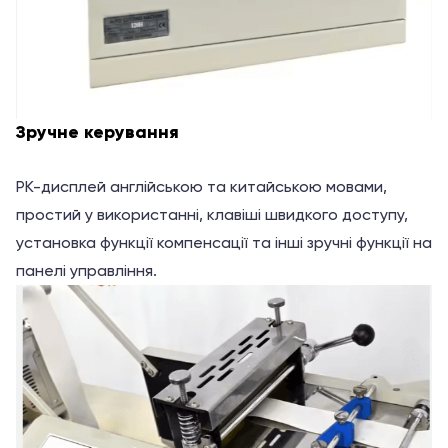
Зручне керування
РК-дисплей англійською та китайською мовами,
простий у використанні, клавіші швидкого доступу,
установка функції компенсації та інші зручні функції на
панелі управління.