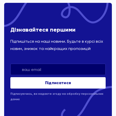
Дізнавайтеся першими
Підпишіться на наші новини. Будьте в курсі всіх
новин, знижок та найкращих пропозицій
Підписуючись, ви надаєте згоду на обробку
персональних
даних