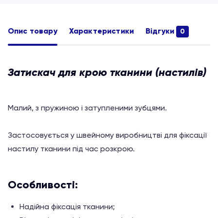
Опис товару
Характеристики
Відгуки
0
Затискач для крою тканини (настилів)
Малий, з пружиною і затупленими зубцями.
Застосовується у швейному виробництві для фіксації
настилу тканини під час розкрою.
Особливості:
Надійна фіксація тканини;