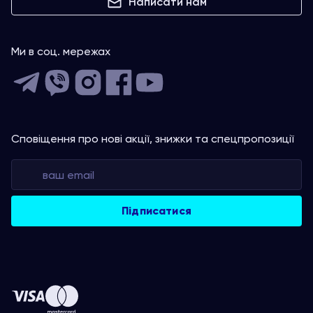
Написати нам
Ми в соц. мережах
Сповіщення про нові акції, знижки та спецпропозиції