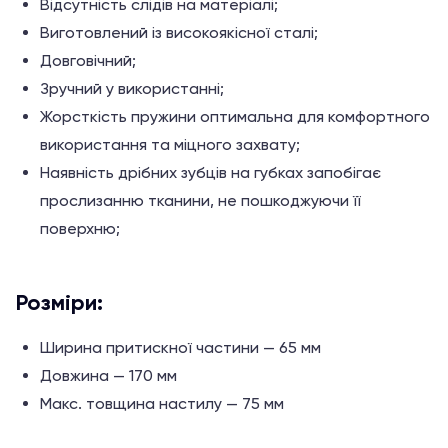
Відсутність слідів на матеріалі;
Виготовлений із високоякісної сталі;
Довговічний;
Зручний у використанні;
Жорсткість пружини оптимальна для комфортного
використання та міцного захвату;
Наявність дрібних зубців на губках запобігає
прослизанню тканини, не пошкоджуючи її
поверхню;
Розміри:
Ширина притискної частини — 65 мм
Довжина — 170 мм
Макс. товщина настилу — 75 мм