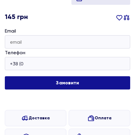
145
грн
Email
Телефон
Доставка
Оплата