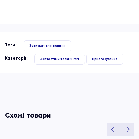
Теги:
Затискач для тканини
Категорії:
Запчастини/Голки/ПММ
Пристосування
Схожі товари