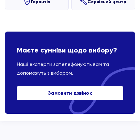
Гарантія
Сервісний центр
Маєте сумніви щодо вибору?
Наші експерти зателефонують вам та
допоможуть з вибором.
Замовити дзвінок