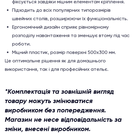
фіксується завдяки міцним елементам кріплення.
Підходить до всіх популярних типорозмірів
швейних столів, розширюючи їх функціональність.
Ергономічний дизайн сприяє рівномірному
розподілу навантаження та зменшує втому під час
роботи.
Міцний пластик, розмір поверхні 500х300 мм.
Це оптимальне рішення як для домашнього
використання, так і для професійних ательє.
*Комплектація та зовнішній вигляд
товару можуть змінюватися
виробником без попередження.
Магазин не несе відповідальність за
зміни, внесені виробником.