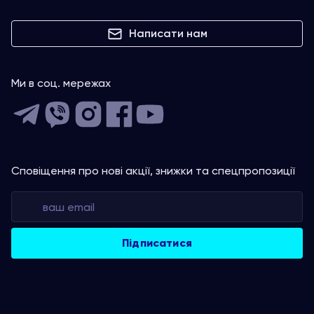
Написати нам
Ми в соц. мережах
Сповіщення про нові акції, знижки та спецпропозиції