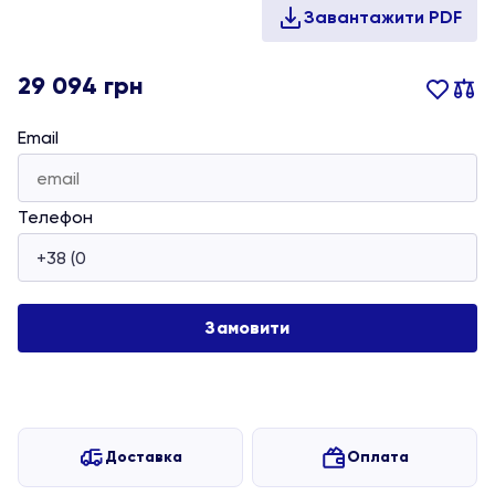
29 094
грн
Email
Телефон
Доставка
Оплата