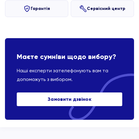
Гарантія
Сервісний центр
Маєте сумніви щодо вибору?
Наші експерти зателефонують вам та
допоможуть з вибором.
Замовити дзвінок