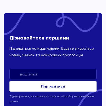
Дізнавайтеся першими
Підпишіться на наші новини. Будьте в курсі всіх
новин, знижок та найкращих пропозицій
Підписуючись, ви надаєте згоду на обробку
персональних
даних