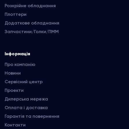
Розкрійне обладнання
Плоттери
Додаткове обладнання
Запчастини/Голки/ПММ
Інформація
Про компанію
Новини
Сервісний центр
Проекти
Дилерська мережа
Оплата і доставка
Гарантія та повернення
Контакти