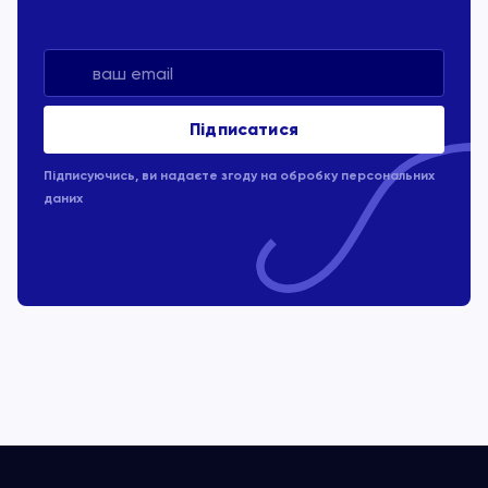
Підписуючись, ви надаєте згоду на обробку
персональних
даних