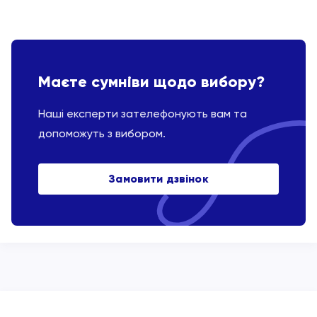
Маєте сумніви щодо вибору?
Наші експерти зателефонують вам та
допоможуть з вибором.
Замовити дзвінок