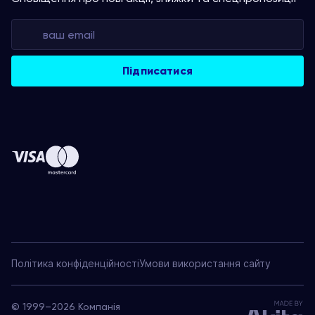
Політика конфіденційності
Умови використання сайту
© 1999–2026 Компанія