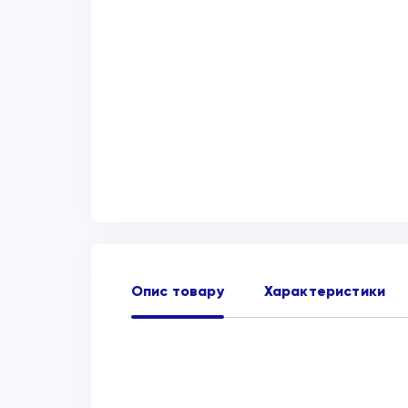
Опис товару
Характеристики