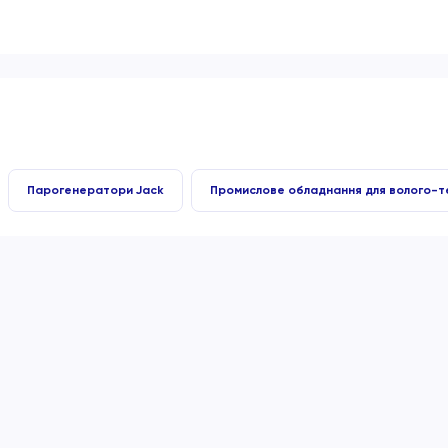
Парогенератори Jack
Промислове обладнання для волого-т