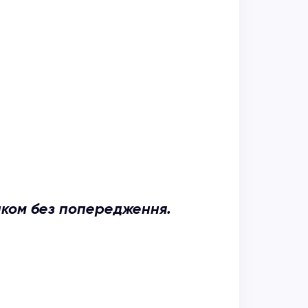
иком без попередження.