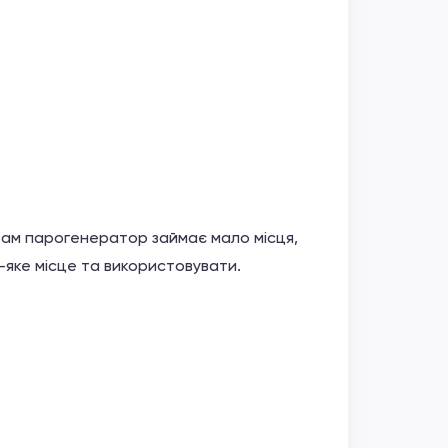
ам парогенератор займає мало місця,
-яке місце та використовувати.