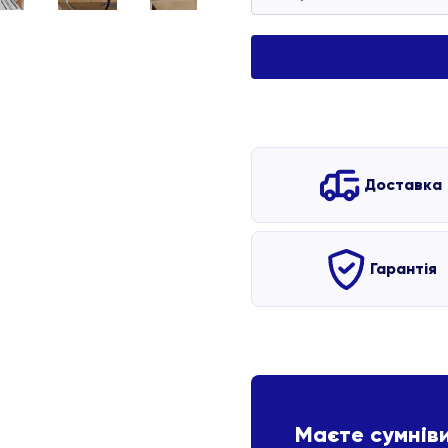
Доставка
Гарантія
Маєте сумнів