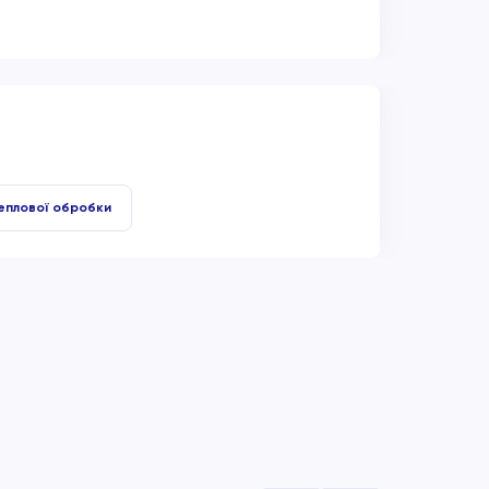
еплової обробки