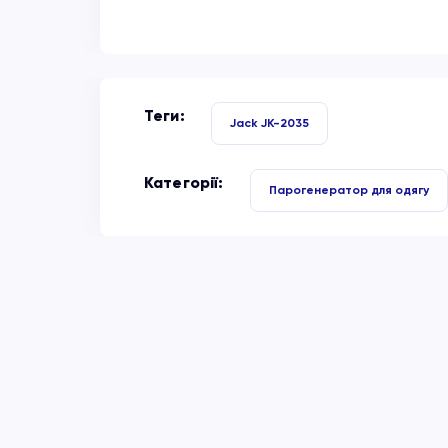
Теги:
Jack JK-2035
Категорії:
Парогенератор для одягу