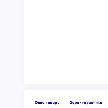
Опис товару
Характеристики