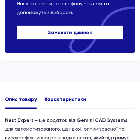
Наші експерти зателефонують вам та
допоможуть з вибором.
Замовити дзвінок
Опис товару
Характеристики
Nest Expert
– це додаток від
Gemini CAD Systems
для автоматизованого, швидкої, оптимізованої та
високоефективної розкладки лекал, який підтримує