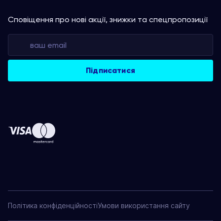
Сповіщення про нові акції, знижки та спецпропозиції
Політика конфіденційності
Умови використання сайту