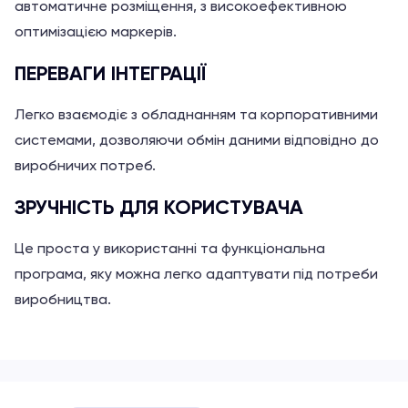
автоматичне розміщення, з високоефективною
оптимізацією маркерів.
ПЕРЕВАГИ ІНТЕГРАЦІЇ
Легко взаємодіє з обладнанням та корпоративними
системами, дозволяючи обмін даними відповідно до
виробничих потреб.
ЗРУЧНІСТЬ ДЛЯ КОРИСТУВАЧА
Це проста у використанні та функціональна
програма, яку можна легко адаптувати під потреби
виробництва.