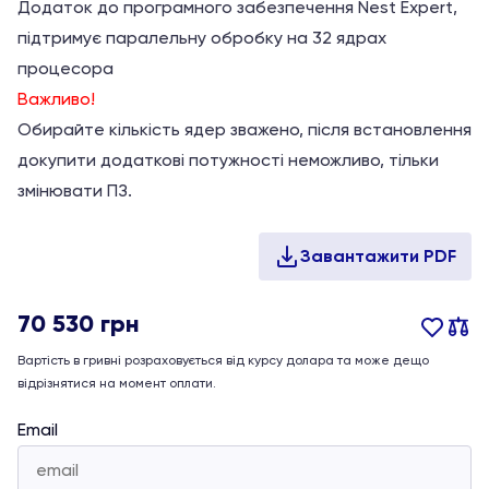
Додаток до програмного забезпечення Nest Expert,
підтримує паралельну обробку на 32 ядрах
процесора
Важливо!
Обирайте кількість ядер зважено, після встановлення
докупити додаткові потужності неможливо, тільки
змінювати ПЗ.
70 530
грн
Вартість в гривні розраховується від курсу долара та може дещо
відрізнятися на момент оплати.
Email