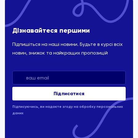
Дізнавайтеся першими
Підпишіться на наші новини. Будьте в курсі всіх
новин, знижок та найкращих пропозицій
Підписуючись, ви надаєте згоду на обробку
персональних
даних