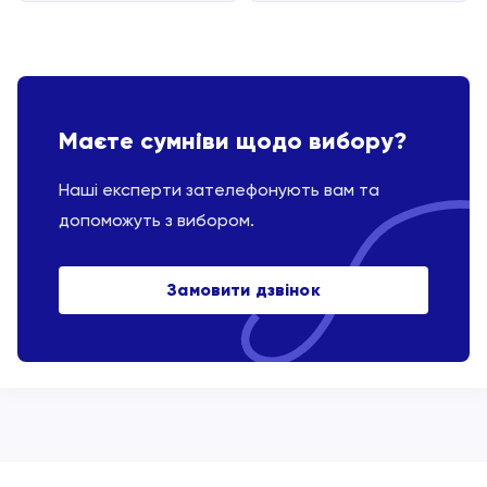
Маєте сумніви щодо вибору?
Наші експерти зателефонують вам та
допоможуть з вибором.
Замовити дзвінок