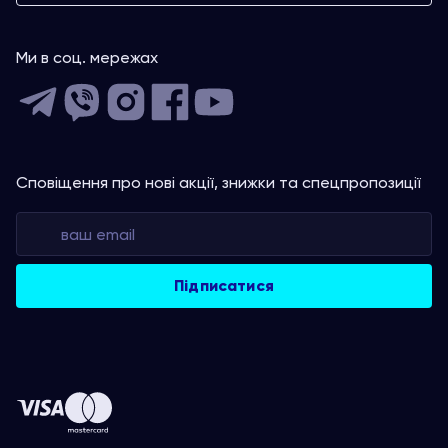
Ми в соц. мережах
Сповіщення про нові акції, знижки та спецпропозиції