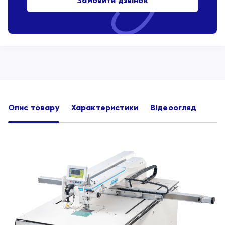
Замовити дзвінок
Опис товару
Характеристики
Відеоогляд