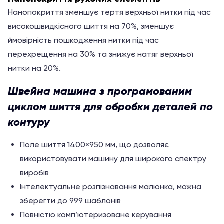
Нанопокриття зменшує тертя верхньої нитки під час
високошвидкісного шиття на 70%, зменшує
ймовірність пошкодження нитки під час
перехрещення на 30% та знижує натяг верхньої
нитки на 20%.
Швейна машина з програмованим
циклом шиття для обробки деталей по
контуру
Поле шиття 1400×950 мм, що дозволяє
використовувати машину для широкого спектру
виробів
Інтелектуальне розпізнавання малюнка, можна
зберегти до 999 шаблонів
Повністю комп’ютеризоване керування