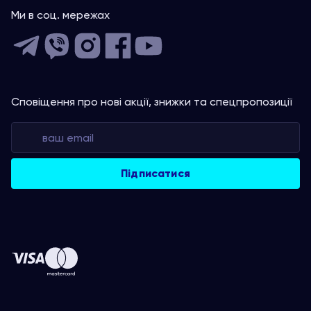
Ми в соц. мережах
Сповіщення про нові акції, знижки та спецпропозиції