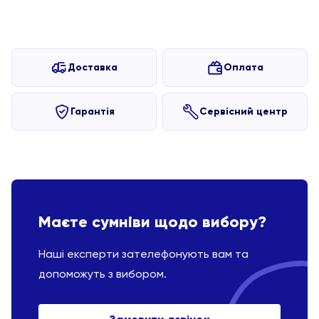
Доставка
Оплата
Гарантія
Сервісний центр
Маєте сумніви щодо вибору?
Наші експерти зателефонують вам та
допоможуть з вибором.