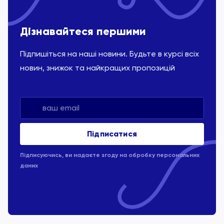
Дізнавайтеся першими
Підпишіться на наші новини. Будьте в курсі всіх
новин, знижок та найкращих пропозицій
Підписуючись, ви надаєте згоду на обробку
персональних
даних