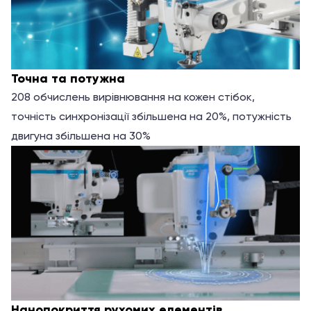
Точна та потужна
208 обчислень вирівнювання на кожен стібок,
точність синхронізації збільшена на 20%, потужність
двигуна збільшена на 30%
Нанопокриття рухомих елементів