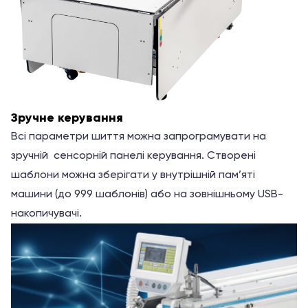
Зручне керування
Всі параметри шиття можна запрограмувати на
зручній сенсорній панелі керування. Створені
шаблони можна зберігати у внутрішній пам’яті
машини (до 999 шаблонів) або на зовнішньому USB-
накопичувачі.