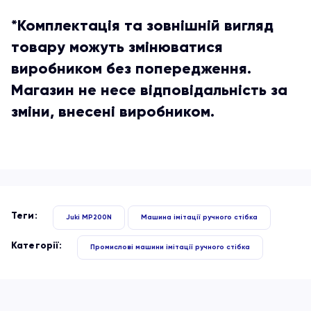
*Комплектація та зовнішній вигляд
товару можуть змінюватися
виробником без попередження.
Магазин не несе відповідальність за
зміни, внесені виробником.
Теги:
Juki MP200N
Машина імітації ручного стібка
Категорії:
Промислові машини імітації ручного стібка