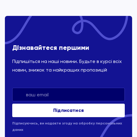
Дізнавайтеся першими
Підпишіться на наші новини. Будьте в курсі всіх
новин, знижок та найкращих пропозицій
Підписуючись, ви надаєте згоду на обробку
персональних
даних