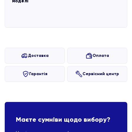
моделі
Доставка
Оплата
Гарантія
Сервісний центр
Маєте сумніви щодо вибору?