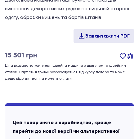
виконання декоративних рядків на лицьовій стороні
одягу, обробки кишень та бортів штанів
15 501
грн
Ціна вказана за комплект: швейна машина з двигуном та швейним
столом. Вартість в гривні розраховується від курсу долара та може
дещо відрізнятися на момент оплати.
Цей товар знято з виробництва, краще
перейти до нової версії чи альтернативної