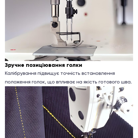
Зручне позиціювання голки
Калібрування підвищує точність встановлення
положення голок, що впливає на якість готового шва.