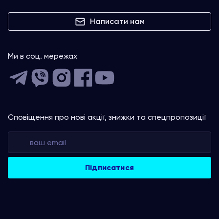
Написати нам
Ми в соц. мережах
Сповіщення про нові акції, знижки та спецпропозиції