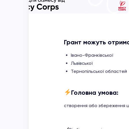
Грант можуть отрима
Івано-Франківської
Львівської
Тернопільської областей
Головна умова:
створення або збереження 