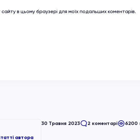
су сайту в цьому браузері для моїх подальших коментарів.
30 Травня 2023
2 коментарі
6200 
статті автора