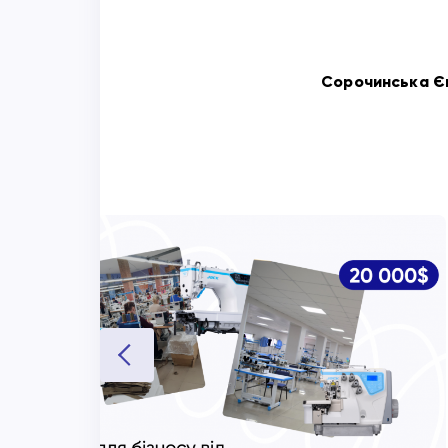
Сорочинська Є