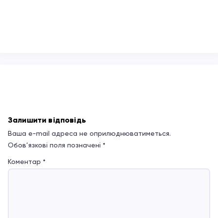
Залишити відповідь
Ваша e-mail адреса не оприлюднюватиметься.
Обов’язкові поля позначені
*
Коментар
*