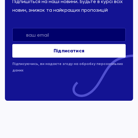
Підпишіться на наші новини. Будьте в курсі всіх
новин, знижок та найкращих пропозицій
Підписуючись, ви надаєте згоду на обробку
персональних
даних