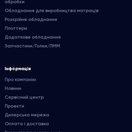
обробки
Обладнання для виробництва матраців
Розкрійне обладнання
Плоттери
Додаткове обладнання
Запчастини/Голки/ПММ
Інформація
Про компанію
Новини
Сервісний центр
Проекти
Дилерська мережа
Оплата і доставка