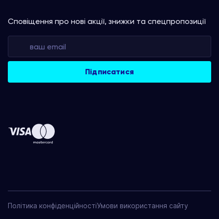
Сповіщення про нові акції, знижки та спецпропозиції
Політика конфіденційності
Умови використання сайту