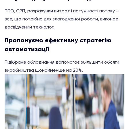
ТПО, СРП, розрахунки витрат і потужності потоку —
все, що потрібно для злагодженої роботи, виконає
досвідчений технолог.
Пропонуємо ефективну стратегію
автоматизації
Підібране обладнання допомагає збільшити обсяги
виробництва щонайменше на 20%.