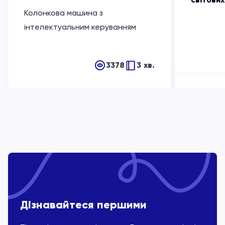
Колонкова машина з
інтелектуальним керуванням
3378
3 хв.
Дізнавайтеся першими