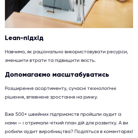
Lean-підхід
Навчимо, як раціонально використовувати ресурси,
зменшити втрати та підвищити якість.
Допомагаємо масштабуватись
Розширення асортименту, сучасні технологічні
рішення, впевнене зростання на ринку.
Вже 500+ швейних підприємств пройшли аудит із
нами — і отримали чіткий план дій для розвитку. А ви
робили аудит виробництва? Поділіться в коментарях!