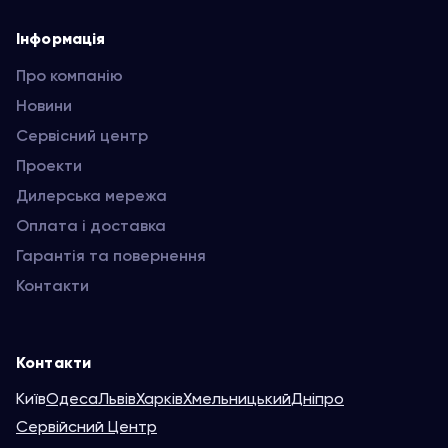
Інформація
Про компанію
Новини
Сервісний центр
Проекти
Дилерська мережа
Оплата і доставка
Гарантія та повернення
Контакти
Контакти
Київ
Одеса
Львів
Харків
Хмельницький
Дніпро
Сервійсний Центр