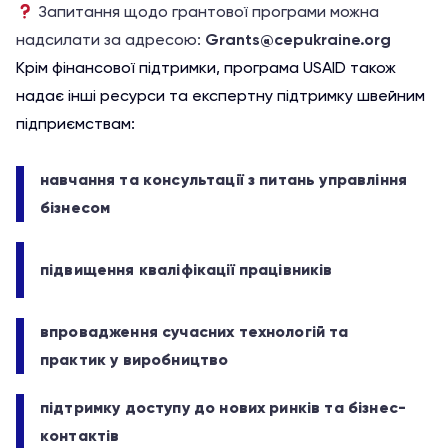
Запитання щодо грантової програми можна
надсилати за адресою:
Grants@cepukraine.org
Крім фінансової підтримки, програма USAID також
надає інші ресурси та експертну підтримку швейним
підприємствам:
навчання та консультації з питань управління
бізнесом
підвищення кваліфікації працівників
впровадження сучасних технологій та
практик у виробництво
підтримку доступу до нових ринків та бізнес-
контактів