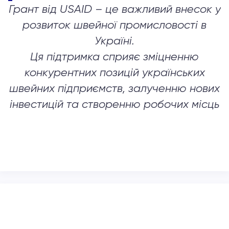
Грант від USAID – це важливий внесок у
розвиток швейної промисловості в
Україні.
Ця підтримка сприяє зміцненню
конкурентних позицій українських
швейних підприємств, залученню нових
інвестицій та створенню робочих місць