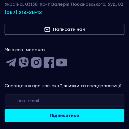
Україна, 03138, пр-т Валерія Лобановського, буд. 82
(067) 214-36-13
Написати нам
Ми в соц. мережах
Сповіщення про нові акції, знижки та спецпропозиції