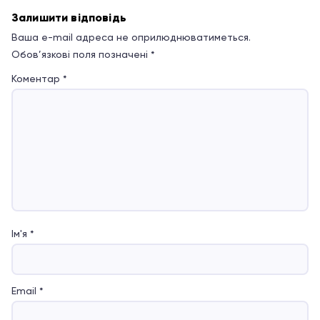
Залишити відповідь
Ваша e-mail адреса не оприлюднюватиметься.
Обов’язкові поля позначені
*
Коментар
*
Ім'я
*
Email
*