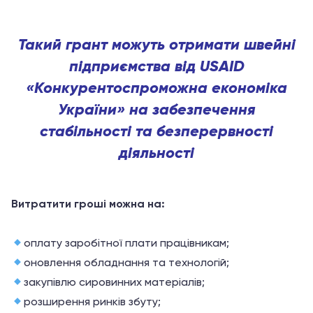
Такий грант можуть отримати швейні
підприємства від USAID
«Конкурентоспроможна економіка
України» на забезпечення
стабільності та безперервності
діяльності
Витратити гроші можна на:
оплату заробітної плати працівникам;
оновлення обладнання та технологій;
закупівлю сировинних матеріалів;
розширення ринків збуту;