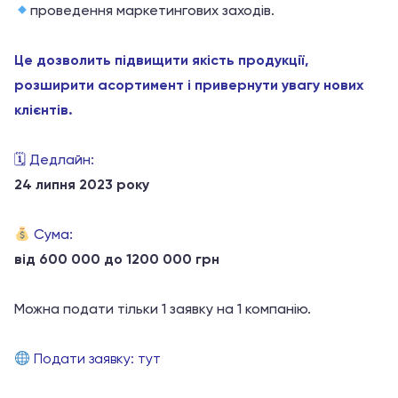
проведення маркетингових заходів.
Це дозволить підвищити якість продукції,
розширити асортимент і привернути увагу нових
клієнтів.
🗓 Дедлайн:
24 липня 2023 року
Сума:
від 600 000 до 1200 000 грн
Можна подати тільки 1 заявку на 1 компанію.
Подати заявку: тут