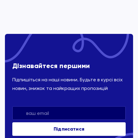
Дізнавайтеся першими
Підпишіться на наші новини. Будьте в курсі всіх
новин, знижок та найкращих пропозицій