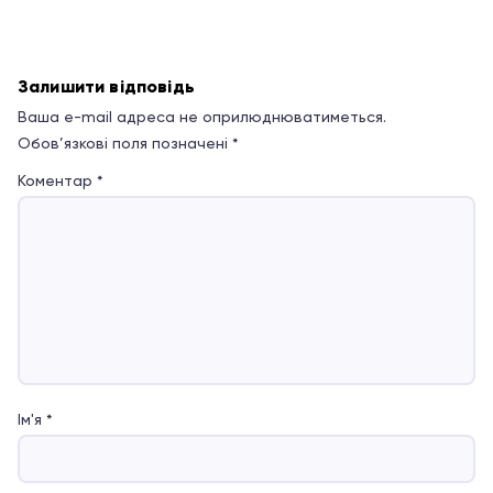
Залишити відповідь
Ваша e-mail адреса не оприлюднюватиметься.
Обов’язкові поля позначені
*
Коментар
*
Ім'я
*