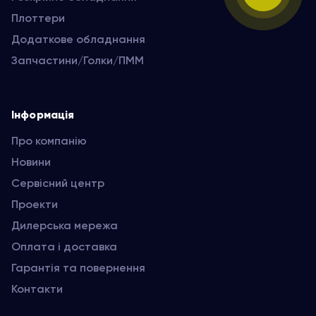
Плоттери
Додаткове обладнання
Запчастини/Голки/ПММ
Інформація
Про компанію
Новини
Сервісний центр
Проекти
Дилерська мережа
Оплата і доставка
Гарантія та повернення
Контакти