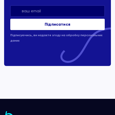
Підписуючись, ви надаєте згоду на обробку
персональних
даних