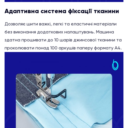
Адаптивна система фіксації тканини
Дозволяє шити важкі, легкі та еластичні матеріали
без виконання додаткових налаштувань. Машина
здатна прошивати до 10 шарів джинсової тканини та
проколювати понад 100 аркушів паперу формату А4.