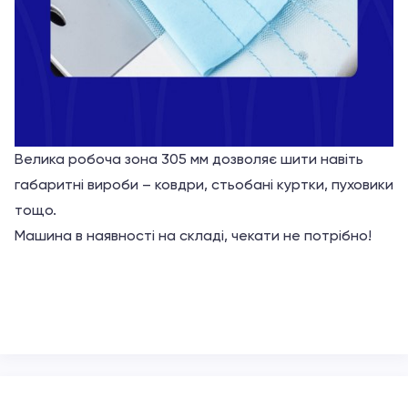
Велика робоча зона 305 мм дозволяє шити навіть
габаритні вироби – ковдри, стьобані куртки, пуховики
тощо.
Машина в наявності на складі, чекати не потрібно!