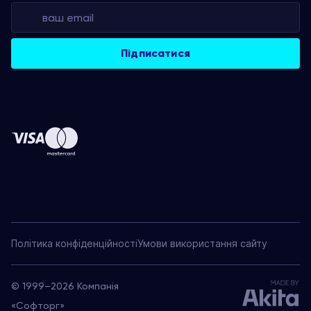
Політика конфіденційності
Умови використання сайту
© 1999–2026 Компанія
«Софторг»