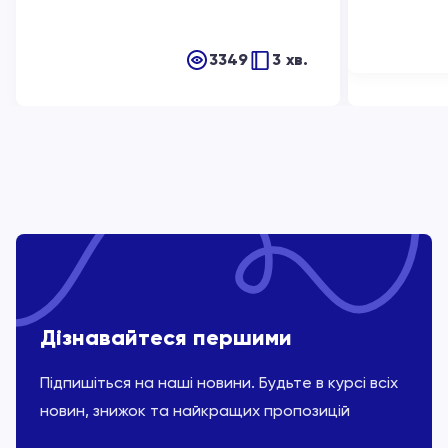
3349
3 хв.
Дізнавайтеся першими
Підпишіться на наші новини. Будьте в курсі всіх
новин, знижок та найкращих пропозицій