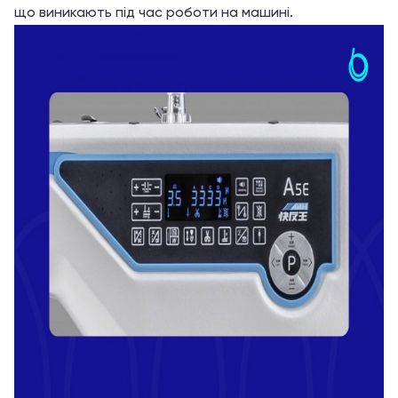
що виникають під час роботи на машині.