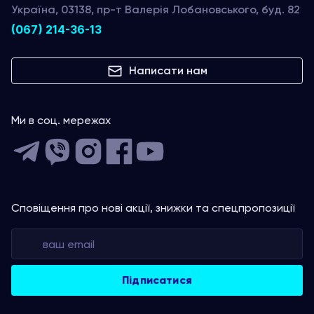
Україна, 03138, пр-т Валерія Лобановського, буд. 82
(067) 214-36-13
Написати нам
Ми в соц. мережах
Сповіщення про нові акції, знижки та спецпропозиції