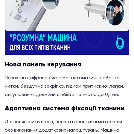
Нова панель керування
Повністю цифрова система: автоматична обрізка
нитки, безшумна закріпка, підйом притискної лапки,
регулювання довжини стібка з точністю до 0,1 мм.
Адаптивна система фіксації тканини
Дозволяє шити важкі, легкі та еластичні матеріали
без виконання додаткових налаштувань. Машина