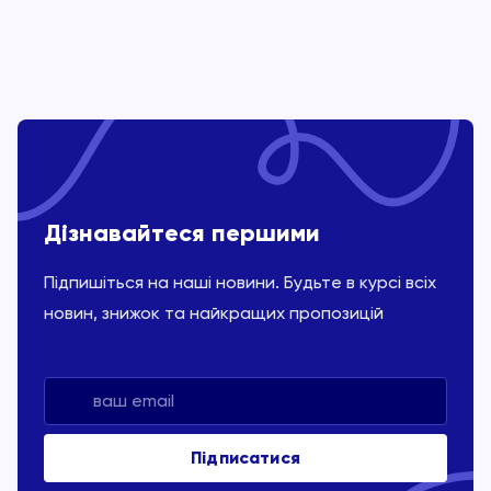
Дізнавайтеся першими
Підпишіться на наші новини. Будьте в курсі всіх
новин, знижок та найкращих пропозицій