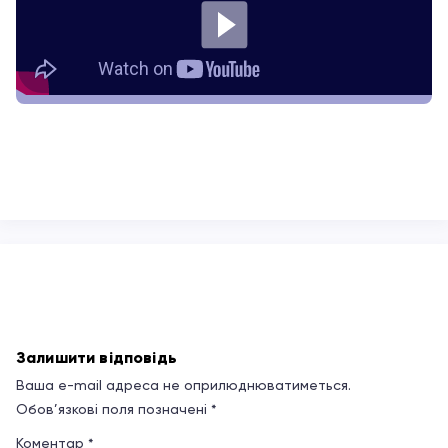
Залишити відповідь
Ваша e-mail адреса не оприлюднюватиметься.
Обов’язкові поля позначені
*
Коментар
*