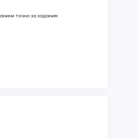
канини точно за заданим