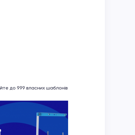
йте до 999 власних шаблонів