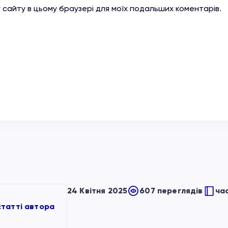
су сайту в цьому браузері для моїх подальших коментарів.
24 Квітня 2025
607 переглядів
час
статті автора