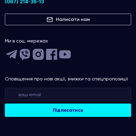
(067) 214-36-13
Написати нам
Ми в соц. мережах
Сповіщення про нові акції, знижки та спецпропозиції