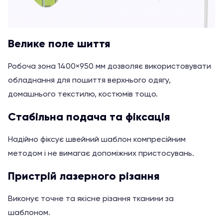
Велике поле шиття
Робоча зона 1400×950 мм дозволяє використовувати
обладнання для пошиття верхнього одягу,
домашнього текстилю, костюмів тощо.
Стабільна подача та фіксація
Надійно фіксує швейний шаблон компресійним
методом і не вимагає допоміжних пристосувань.
Пристрій лазерного різання
Виконує точне та якісне різання тканини за
шаблоном.