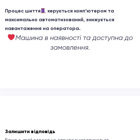
Процес шиття
керується комп’ютером та
максимально автоматизований, знижується
навантаження на оператора.
Машина в наявності та доступна до
замовлення.
Залишити відповідь