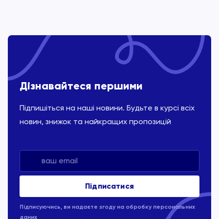
Дізнавайтеся першими
Підпишіться на наші новини. Будьте в курсі всіх
новин, знижок та найкращих пропозицій
Підписуючись, ви надаєте згоду на обробку
персональних
даних