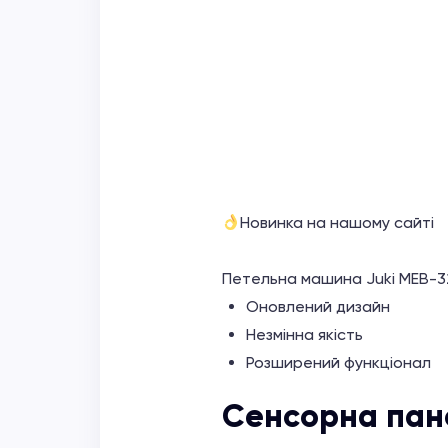
Новинка на нашому сайті
Петельна машина Juki MEB-
Оновлений дизайн
Незмінна якість
Розширений функціонал
Сенсорна пан