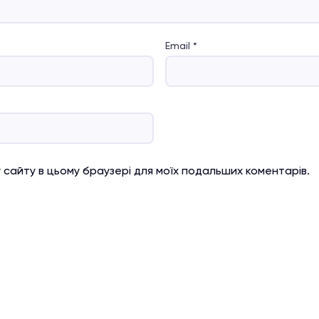
Email
*
су сайту в цьому браузері для моїх подальших коментарів.