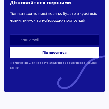
Дізнавайтеся першими
Підпишіться на наші новини. Будьте в курсі всіх
новин, знижок та найкращих пропозицій
Підписуючись, ви надаєте згоду на обробку
персональних
даних