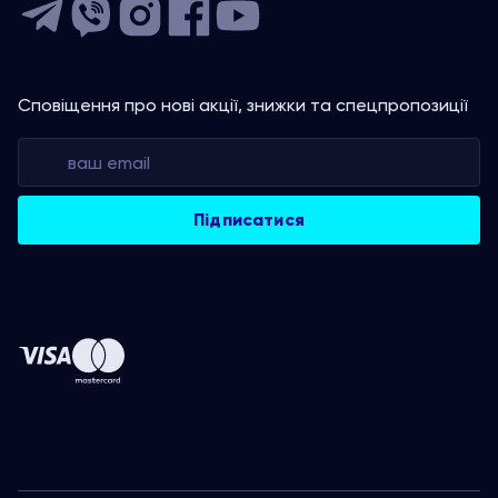
Сповіщення про нові акції, знижки та спецпропозиції