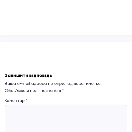
Залишити відповідь
Ваша e-mail адреса не оприлюднюватиметься.
Обов’язкові поля позначені
*
Коментар
*