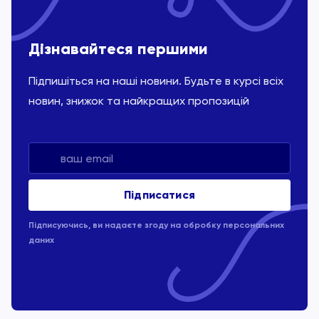
Дізнавайтеся першими
Підпишіться на наші новини. Будьте в курсі всіх
новин, знижок та найкращих пропозицій
Підписуючись, ви надаєте згоду на обробку
персональних
даних