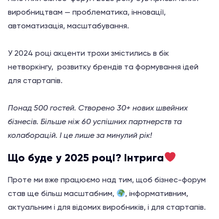
виробництвам — проблематика, інновації,
автоматизація, масштабування.
У 2024 році акценти трохи змістились в бік
нетворкінгу, розвитку брендів та формування ідей
для стартапів.
Понад 500 гостей. Створено 30+ нових швейних
бізнесів. Більше ніж 60 успішних партнерств та
колаборацій. І це лише за минулий рік!
Що буде у 2025 році? Інтрига
Проте ми вже працюємо над тим, щоб бізнес-форум
став ще більш масштабним,
, інформативним,
актуальним і для відомих виробників, і для стартапів.