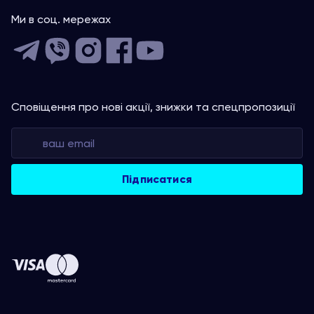
Ми в соц. мережах
Сповіщення про нові акції, знижки та спецпропозиції