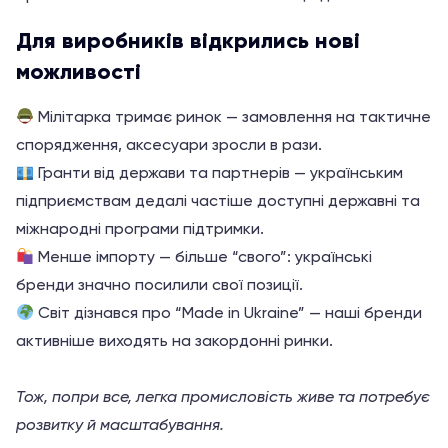
Для виробників відкрились нові
можливості
Мілітарка тримає ринок — замовлення на тактичне
спорядження, аксесуари зросли в рази.
Гранти від держави та партнерів — українським
підприємствам дедалі частіше доступні державні та
міжнародні програми підтримки.
Менше імпорту — більше “свого”: українські
бренди значно посилили свої позиції.
Світ дізнався про “Made in Ukraine” — наші бренди
активніше виходять на закордонні ринки.
Тож, попри все, легка промисловість живе та потребує
розвитку й масштабування.