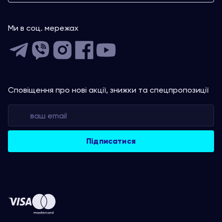
Ми в соц. мережах
Сповіщення про нові акції, знижки та спецпропозиції