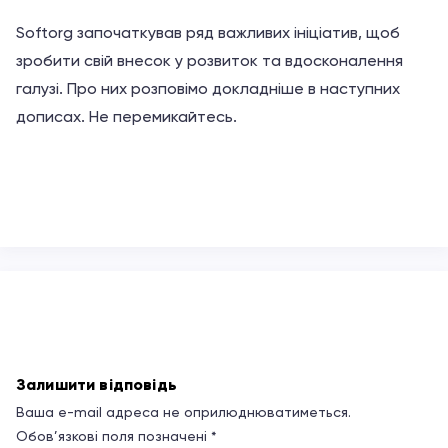
Softorg започаткував ряд важливих ініціатив, щоб
зробити свій внесок у розвиток та вдосконалення
галузі. Про них розповімо докладніше в наступних
дописах. Не перемикайтесь.
Залишити відповідь
Ваша e-mail адреса не оприлюднюватиметься.
Обов’язкові поля позначені
*