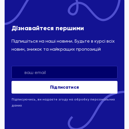
Дізнавайтеся першими
Підпишіться на наші новини. Будьте в курсі всіх
новин, знижок та найкращих пропозицій
Підписуючись, ви надаєте згоду на обробку
персональних
даних