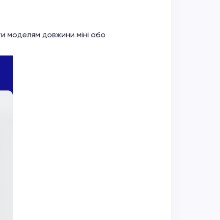
ти моделям довжини міні або