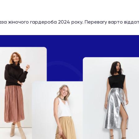
база жіночого гардероба 2024 року. Перевагу варто відда