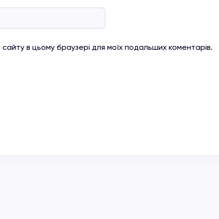
су сайту в цьому браузері для моїх подальших коментарів.