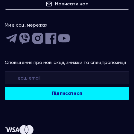
Написати нам
Ми в соц. мережах
Сповіщення про нові акції, знижки та спецпропозиції