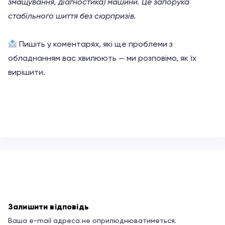
змащування, діагностика) машини. Це запорука
стабільного шиття без сюрпризів.
Пишіть у коментарях, які ще проблеми з
обладнанням вас хвилюють — ми розповімо, як їх
вирішити.
Залишити відповідь
Ваша e-mail адреса не оприлюднюватиметься.