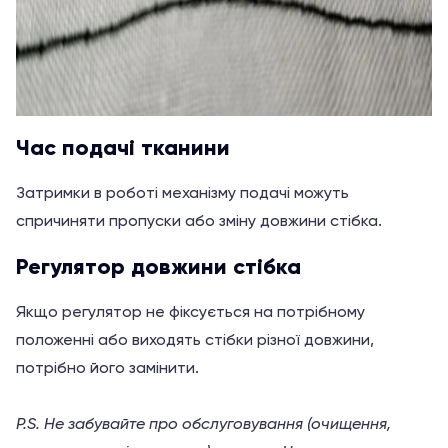
Час подачі тканини
Затримки в роботі механізму подачі можуть
спричиняти пропуски або зміну довжини стібка.
Регулятор довжини стібка
Якщо регулятор не фіксується на потрібному
положенні або виходять стібки різної довжини,
потрібно його замінити.
P.S. Не забувайте про обслуговування (очищення,