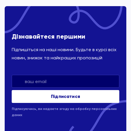
Дізнавайтеся першими
Підпишіться на наші новини. Будьте в курсі всіх
новин, знижок та найкращих пропозицій
Підписуючись, ви надаєте згоду на обробку
персональних
даних