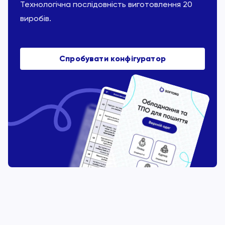
Технологічна послідовність виготовлення 20
виробів.
Спробувати конфігуратор