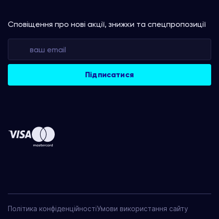
Сповіщення про нові акції, знижки та спецпропозиції
Політика конфіденційності
Умови використання сайту