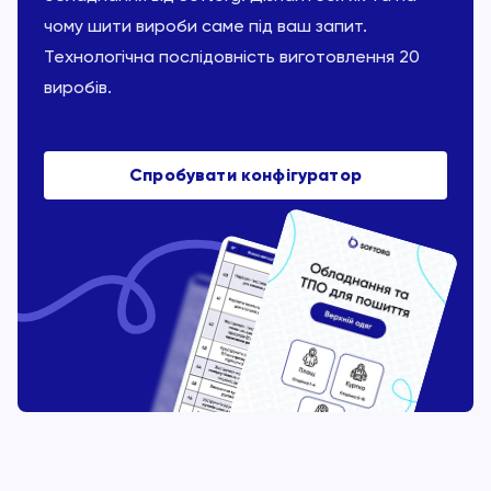
чому шити вироби саме під ваш запит.
Технологічна послідовність виготовлення 20
виробів.
Спробувати конфігуратор