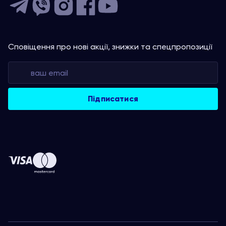
Сповіщення про нові акції, знижки та спецпропозиції