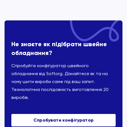
Не знаєте як підібрати швейне
обладнання?
Спробуйте конфігуратор швейного
обладнання від Softorg. Дізнайтеся як та на
чому шити вироби саме під ваш запит.
Технологічна послідовність виготовлення 20
виробів.
Спробувати конфігуратор