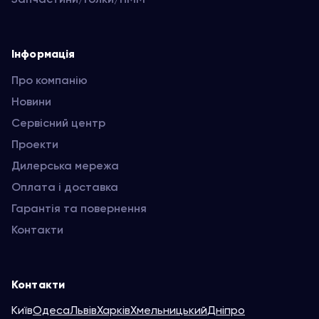
Інформація
Про компанію
Новини
Сервісний центр
Проекти
Дилерська мережа
Оплата і доставка
Гарантія та повернення
Контакти
Контакти
Київ
Одеса
Львів
Харків
Хмельницький
Дніпро