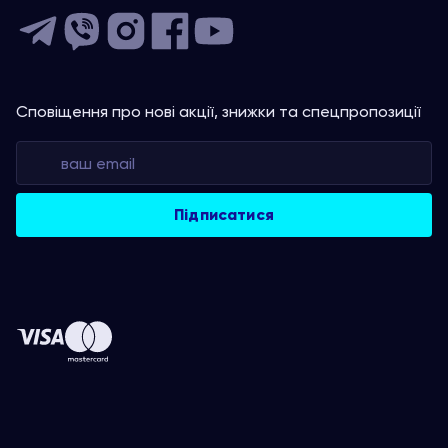
Сповіщення про нові акції, знижки та спецпропозиції