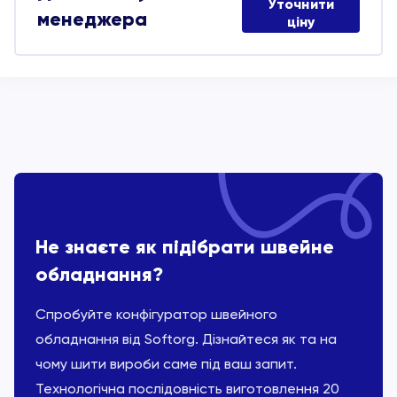
Уточнити
менеджера
ціну
Не знаєте як підібрати швейне
обладнання?
Спробуйте конфігуратор швейного
обладнання від Softorg. Дізнайтеся як та на
чому шити вироби саме під ваш запит.
Технологічна послідовність виготовлення 20