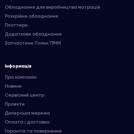
Обладнання для виробництва матраців
Розкрійне обладнання
Плоттери
Додаткове обладнання
Запчастини/Голки/ПММ
Інформація
Про компанію
Новини
Сервісний центр
Проекти
Дилерська мережа
Оплата і доставка
Гарантія та повернення