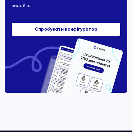
виробів.
Спробувати конфігуратор