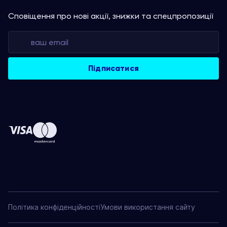
Сповіщення про нові акції, знижки та спецпропозиції
Політика конфіденційності
Умови використання сайту