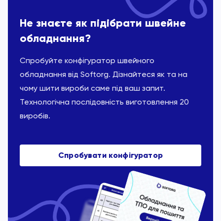
Не знаєте як підібрати швейне
обладнання?
Спробуйте конфігуратор швейного
обладнання від Softorg. Дізнайтеся як та на
чому шити вироби саме під ваш запит.
Технологічна послідовність виготовлення 20
виробів.
Спробувати конфігуратор