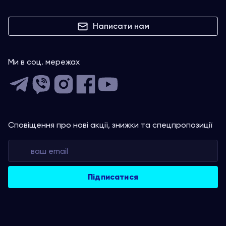
Написати нам
Ми в соц. мережах
Сповіщення про нові акції, знижки та спецпропозиції