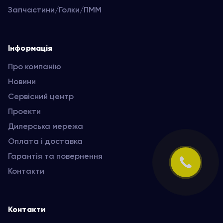
Запчастини/Голки/ПММ
Інформація
Про компанію
Новини
Сервісний центр
Проекти
Дилерська мережа
Оплата і доставка
Гарантія та повернення
Контакти
Контакти