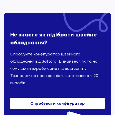
Не знаєте як підібрати швейне
обладнання?
Спробуйте конфігуратор швейного
обладнання від Softorg. Дізнайтеся як та на
чому шити вироби саме під ваш запит.
Технологічна послідовність виготовлення 20
виробів.
Спробувати конфігуратор