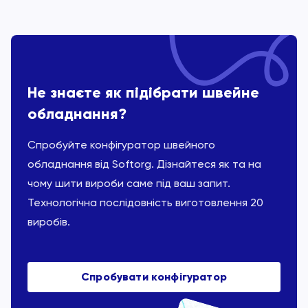
Не знаєте як підібрати швейне
обладнання?
Спробуйте конфігуратор швейного
обладнання від Softorg. Дізнайтеся як та на
чому шити вироби саме під ваш запит.
Технологічна послідовність виготовлення 20
виробів.
Спробувати конфігуратор