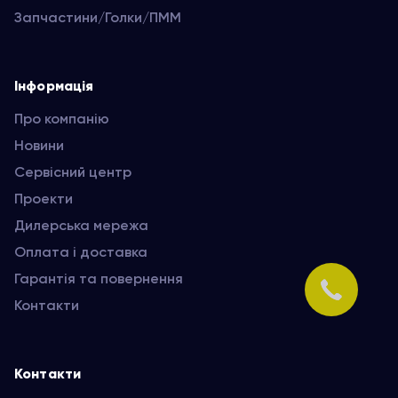
Запчастини/Голки/ПММ
Інформація
Про компанію
Новини
Сервісний центр
Проекти
Дилерська мережа
Оплата і доставка
Гарантія та повернення
Контакти
Контакти