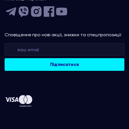
Сповіщення про нові акції, знижки та спецпропозиції