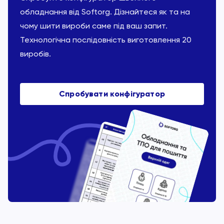
обладнання від Softorg. Дізнайтеся як та на
чому шити вироби саме під ваш запит.
Технологічна послідовність виготовлення 20
виробів.
Спробувати конфігуратор