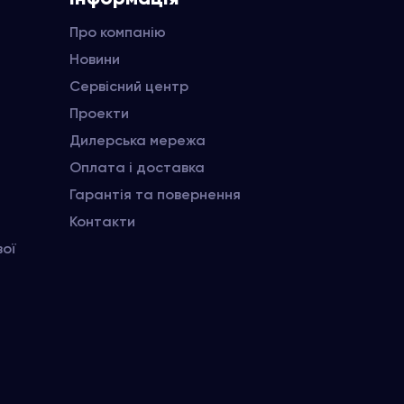
Про компанію
Новини
Сервісний центр
Проекти
Дилерська мережа
Оплата і доставка
Гарантія та повернення
Контакти
вої