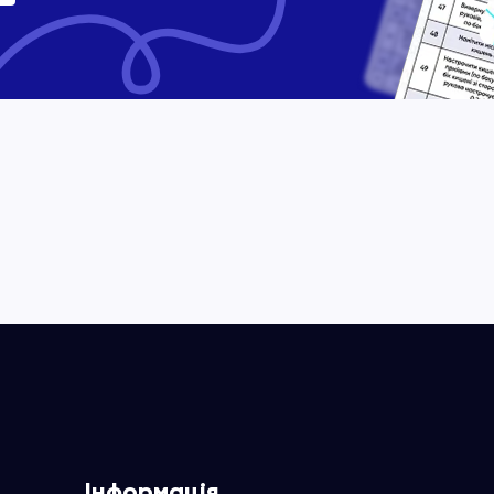
Інформація