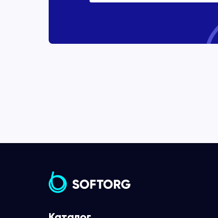
Каталог