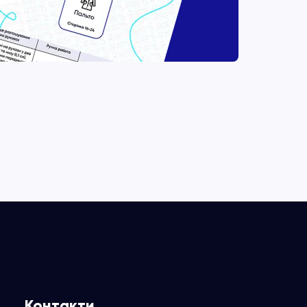
Контакти