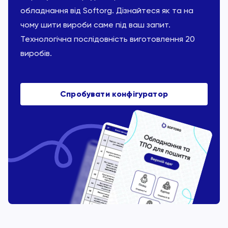
обладнання від Softorg. Дізнайтеся як та на
чому шити вироби саме під ваш запит.
Технологічна послідовність виготовлення 20
виробів.
Спробувати конфігуратор