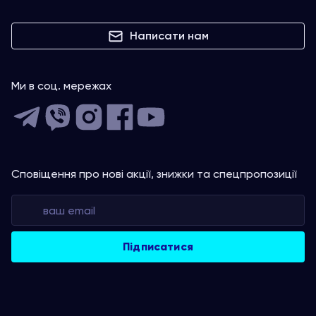
Написати нам
Ми в соц. мережах
Сповіщення про нові акції, знижки та спецпропозиції