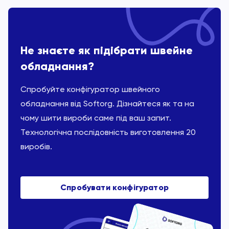
Не знаєте як підібрати швейне
обладнання?
Спробуйте конфігуратор швейного
обладнання від Softorg. Дізнайтеся як та на
чому шити вироби саме під ваш запит.
Технологічна послідовність виготовлення 20
виробів.
Спробувати конфігуратор