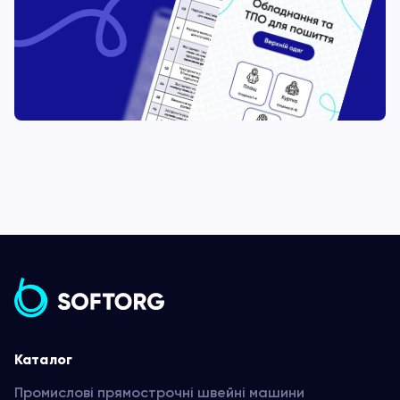
Каталог
Промислові прямострочні швейні машини