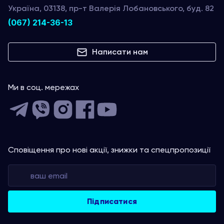
Україна, 03138, пр-т Валерія Лобановського, буд. 82
(067) 214-36-13
Написати нам
Ми в соц. мережах
Сповіщення про нові акції, знижки та спецпропозиції